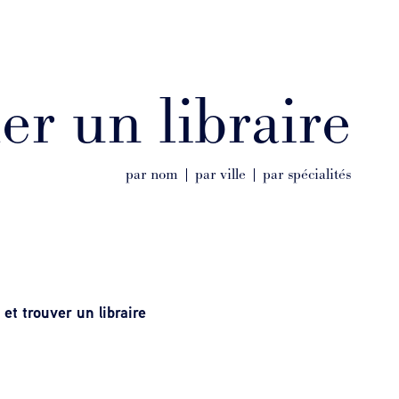
r un libraire
par nom | par ville | par spécialités
et trouver un libraire