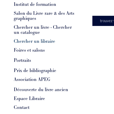
Institut de formation
Salon du Livre rare & des Arts
graphiques
trouvez v
Chercher un livre - Chercher
un catalogue
Chercher un libraire
Foires et salons
Portraits
Prix de bibliographie
Association APEG
Découverte du livre ancien
Espace Libraire
Contact