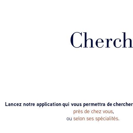
Cherche
Lancez notre application qui vous permettra de chercher 
près de chez vous
,
ou
selon ses spécialités
.