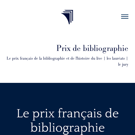
Prix de bibliographie
Le prix français de la bibliographie et de l'histoire du live | les lauréats | 
le jury