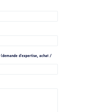
: (demande d'expertise, achat /