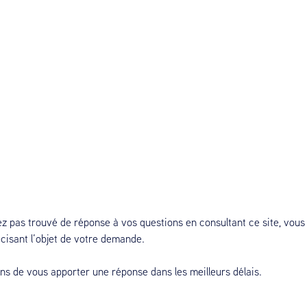
ez pas trouvé de réponse à vos questions en consultant ce site, vou
isant l’objet de votre demande.
ns de vous apporter une réponse dans les meilleurs délais.