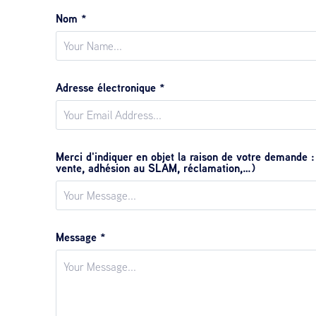
Nom *
Adresse électronique *
Merci d'indiquer en objet la raison de votre demande 
vente, adhésion au SLAM, réclamation,…)
Message *