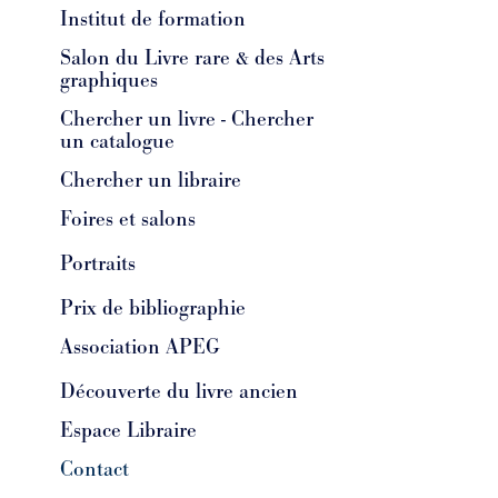
Institut de formation
Salon du Livre rare & des Arts
graphiques
Chercher un livre - Chercher
un catalogue
Chercher un libraire
Foires et salons
Portraits
Prix de bibliographie
Association APEG
Découverte du livre ancien
Espace Libraire
Contact