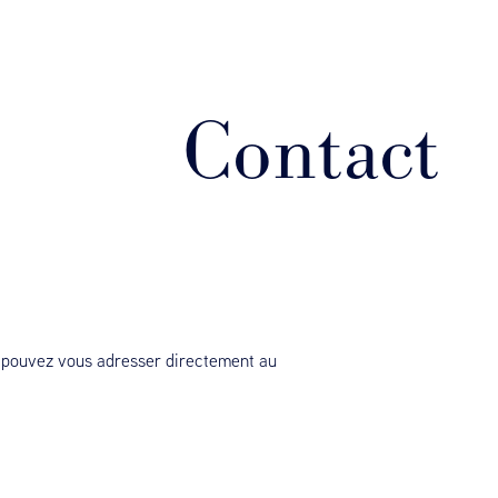
Contact
s pouvez vous adresser directement au