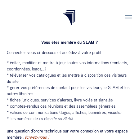
Vous êtes membre du SLAM ?
Connectez-vous ci-dessous et accédez à votre profil :
* éditer, modifier et mettre à jour toutes vos informations (contacts,
coordonnées, logos,…)
* téléverser vos catalogues et les mettre à disposition des visiteurs
du site
* gérer vos préférences de contact pour les visiteurs, le SLAM et les
autres libraires
* fiches juridiques, services d'alertes, livre volés et signalés
* comptes-rendus des réunions et des assemblées générales
* valises de communications (logos, affiches, bannières, visuels)
* les numéros de
La Gazette du SLAM
une question d'ordre technique sur votre connexion et votre espace
membre
:
écrivez-nous !