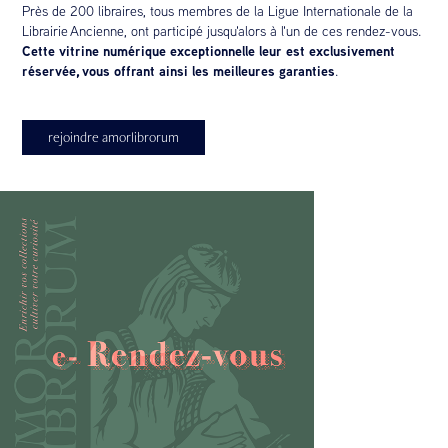
Près de 200 libraires, tous membres de la Ligue Internationale de la
Librairie Ancienne, ont participé jusqu'alors à l'un de ces rendez-vous.
Cette vitrine numérique exceptionnelle leur est exclusivement
réservée, vous offrant ainsi les meilleures garanties
.
rejoindre amorlibrorum