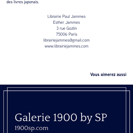
des livres japonais.
Librairie Paul Jammes
Esther Jammes
3 rue Gozlin
75006 Paris
librairiejammes@gmail.com
www.librairiejammes.com
Vous aimerez aussi