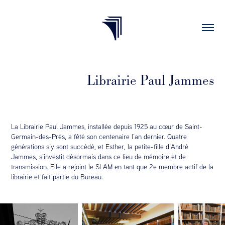
Librairie Paul Jammes
La Librairie Paul Jammes, installée depuis 1925 au cœur de Saint-
Germain-des-Prés, a fêté son centenaire l’an dernier. Quatre
générations s’y sont succédé, et Esther, la petite-fille d’André
Jammes, s’investit désormais dans ce lieu de mémoire et de
transmission. Elle a rejoint le SLAM en tant que 2e membre actif de la
librairie et fait partie du Bureau.