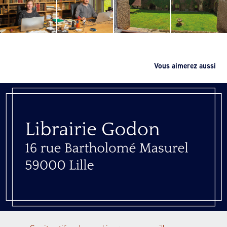
Vous aimerez aussi