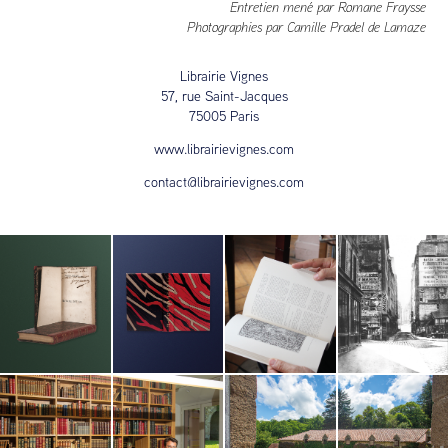
Entretien mené par Romane Fraysse
Photographies par Camille Pradel de Lamaze
Librairie Vignes
57, rue Saint-Jacques
75005 Paris
www.librairievignes.com
contact@librairievignes.com